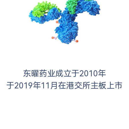
东曜药业成立于2010年
于2019年11月在港交所主板上市