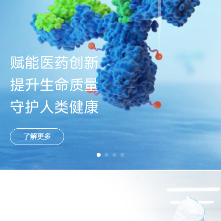
赋能医药创新
提升生命质量
守护人类健康
了解更多