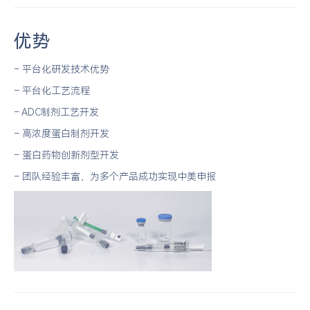
优势
– 平台化研发技术优势
– 平台化工艺流程
– ADC制剂工艺开发
– 高浓度蛋白制剂开发
– 蛋白药物创新剂型开发
– 团队经验丰富，为多个产品成功实现中美申报