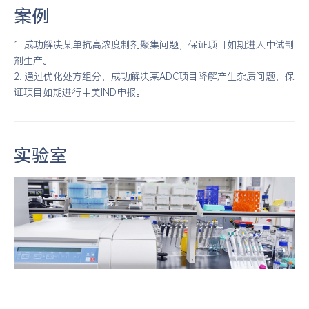
案例
1. 成功解决某单抗高浓度制剂聚集问题，保证项目如期进入中试制
剂生产。
2. 通过优化处方组分，成功解决某ADC项目降解产生杂质问题，保
证项目如期进行中美IND申报。
实验室