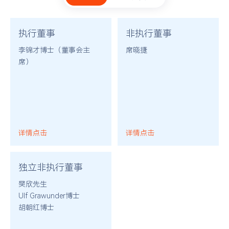
执行董事
非执行董事
李锦才博士（董事会主
席晓捷
席）
详情点击
详情点击
独立非执行董事
樊欣先生
Ulf Grawunder博士
胡朝红博士