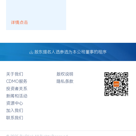
详情点击
股东提名人选参选为本公司董事的程序
关于我们
版权说明
CDMO服务
隐私条款
投资者关系
新闻和活动
资源中心
加入我们
联系我们