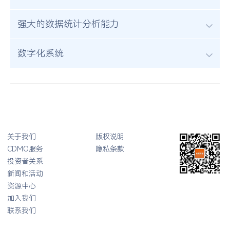
强大的数据统计分析能力
数字化系统
关于我们
版权说明
CDMO服务
隐私条款
投资者关系
新闻和活动
资源中心
加入我们
联系我们