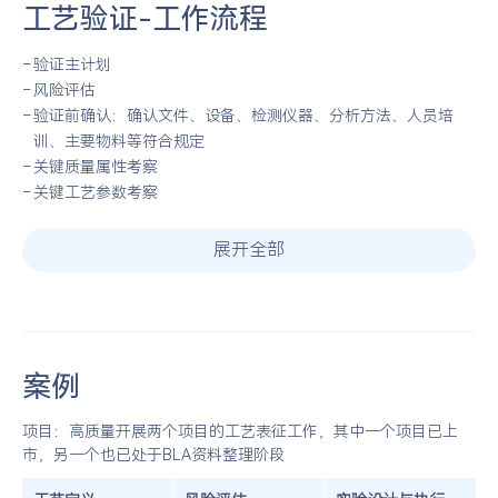
工艺验证-工作流程
验证主计划
风险评估
验证前确认：确认文件、设备、检测仪器、分析方法、人员培
训、主要物料等符合规定
关键质量属性考察
关键工艺参数考察
展开全部
案例
项目：高质量开展两个项目的工艺表征工作，其中一个项目已上
市，另一个也已处于BLA资料整理阶段