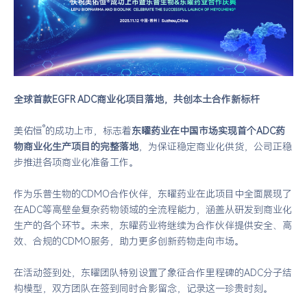
全球首款EGFR ADC商业化项目落地，共创本土合作新标杆
®
美佑恒
的成功上市，标志着
东曜药业在中国市场实现首个ADC药
物商业化生产项目的完整落地
，为保证稳定商业化供货，公司正稳
步推进各项商业化准备工作。
作为乐普生物的CDMO合作伙伴，东曜药业在此项目中全面展现了
在ADC等高壁垒复杂药物领域的全流程能力，涵盖从研发到商业化
生产的各个环节。未来，东曜药业将继续为合作伙伴提供安全、高
效、合规的CDMO服务，助力更多创新药物走向市场。
在活动签到处，东曜团队特别设置了象征合作里程碑的ADC分子结
构模型，双方团队在签到同时合影留念，记录这一珍贵时刻。